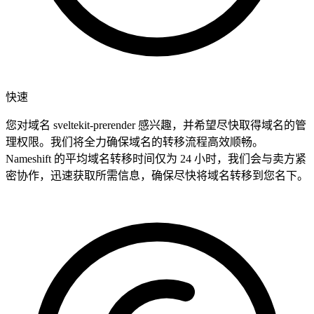
快速
您对域名 sveltekit-prerender 感兴趣，并希望尽快取得域名的管
理权限。我们将全力确保域名的转移流程高效顺畅。
Nameshift 的平均域名转移时间仅为 24 小时，我们会与卖方紧
密协作，迅速获取所需信息，确保尽快将域名转移到您名下。