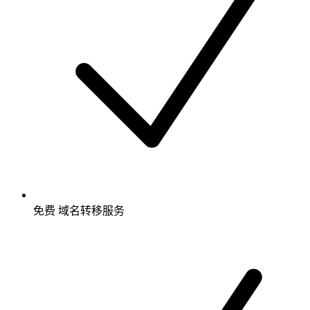
免费
域名转移服务