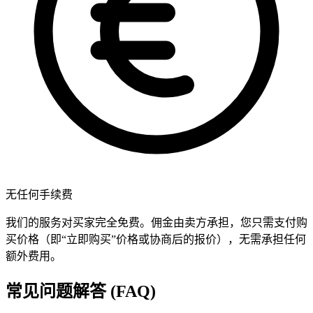
无任何手续费
我们的服务对买家完全免费。佣金由卖方承担，您只需支付购
买价格（即“立即购买”价格或协商后的报价），无需承担任何
额外费用。
常见问题解答 (FAQ)