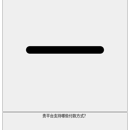
贵平台支持哪些付款方式？