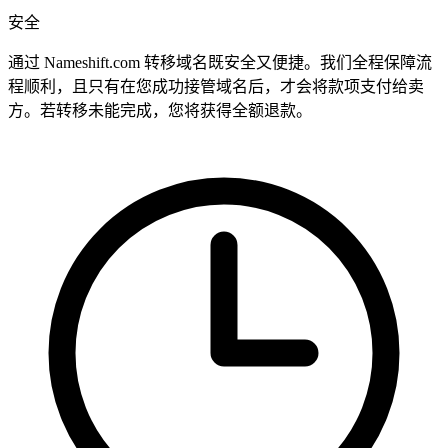
安全
通过 Nameshift.com 转移域名既安全又便捷。我们全程保障流
程顺利，且只有在您成功接管域名后，才会将款项支付给卖
方。若转移未能完成，您将获得全额退款。