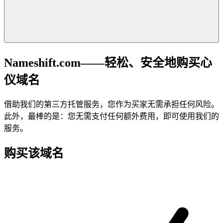
Nameshift.com——轻松、安全地购买心
仪域名
借助我们的第三方托管服务，您作为买家无需承担任何风险。
此外，最棒的是：您无需支付任何额外费用，即可使用我们的
服务。
购买该域名