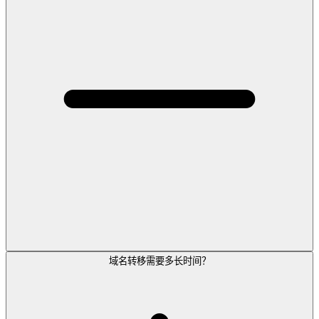
域名转移需要多长时间？