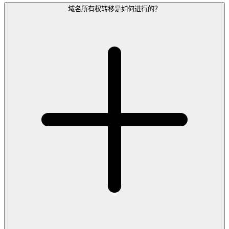
域名所有权转移是如何进行的？