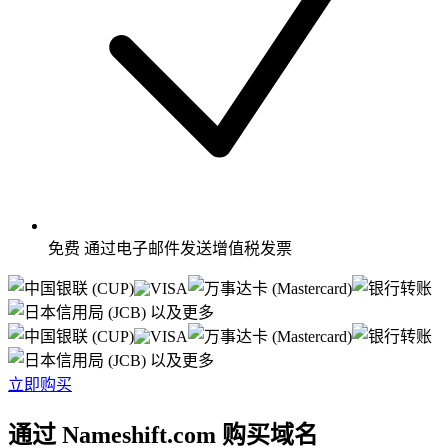
免费
通过电子邮件发送增值税发票
以及更多
以及更多
立即购买
通过 Nameshift.com 购买域名