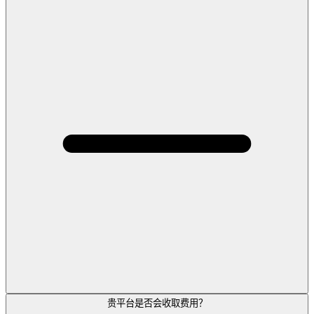
贵平台是否会收取费用？