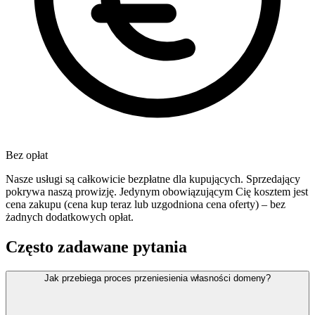
Bez opłat
Nasze usługi są całkowicie bezpłatne dla kupujących. Sprzedający
pokrywa naszą prowizję. Jedynym obowiązującym Cię kosztem jest
cena zakupu (cena kup teraz lub uzgodniona cena oferty) – bez
żadnych dodatkowych opłat.
Często zadawane pytania
Jak przebiega proces przeniesienia własności domeny?