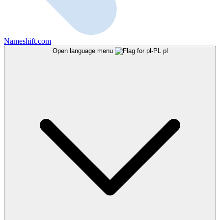
Nameshift.com
Open language menu
pl