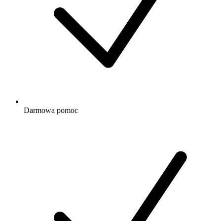
Darmowa
pomoc