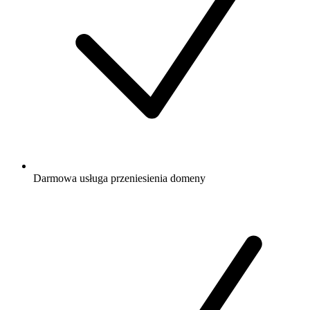
Darmowa
usługa przeniesienia domeny