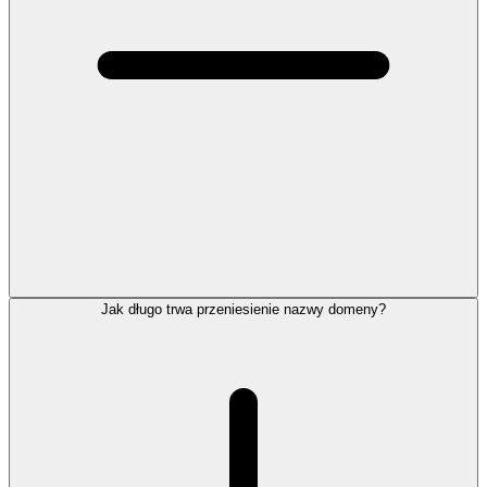
Jak długo trwa przeniesienie nazwy domeny?