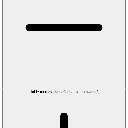
Jakie metody płatności są akceptowane?