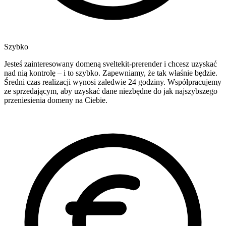
Szybko
Jesteś zainteresowany domeną sveltekit-prerender i chcesz uzyskać
nad nią kontrolę – i to szybko. Zapewniamy, że tak właśnie będzie.
Średni czas realizacji wynosi zaledwie 24 godziny. Współpracujemy
ze sprzedającym, aby uzyskać dane niezbędne do jak najszybszego
przeniesienia domeny na Ciebie.