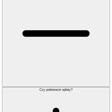
Czy pobieracie opłaty?