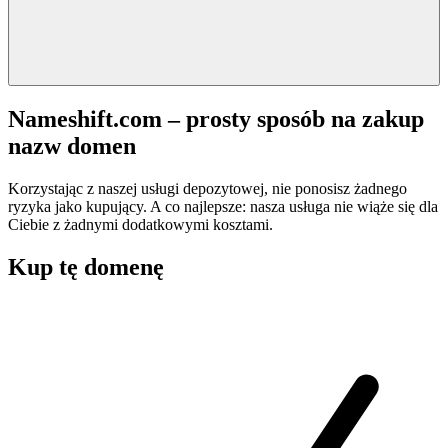
Nameshift.com – prosty sposób na zakup
nazw domen
Korzystając z naszej usługi depozytowej, nie ponosisz żadnego
ryzyka jako kupujący. A co najlepsze: nasza usługa nie wiąże się dla
Ciebie z żadnymi dodatkowymi kosztami.
Kup tę domenę