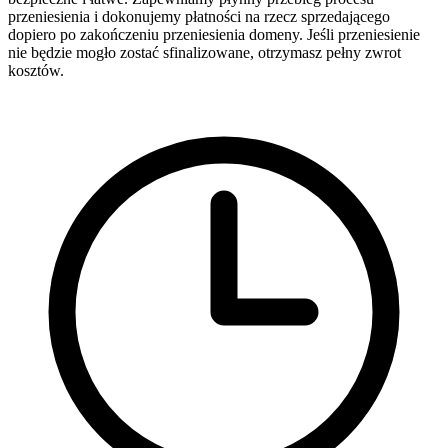
przeniesienia i dokonujemy płatności na rzecz sprzedającego
dopiero po zakończeniu przeniesienia domeny. Jeśli przeniesienie
nie będzie mogło zostać sfinalizowane, otrzymasz pełny zwrot
kosztów.