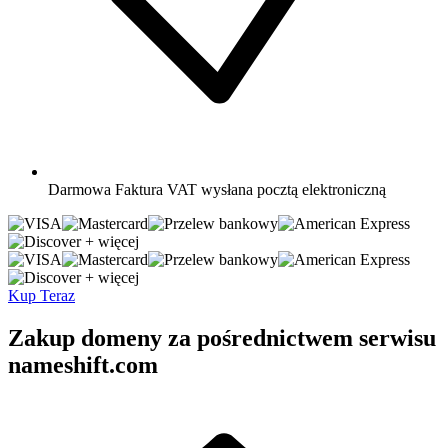
Darmowa
Faktura VAT wysłana pocztą elektroniczną
+ więcej
+ więcej
Kup Teraz
Zakup domeny za pośrednictwem serwisu
nameshift.com