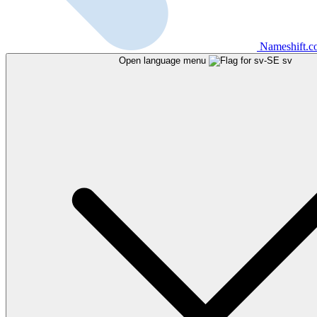
Nameshift.
Open language menu
sv