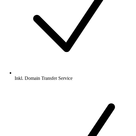
Inkl.
Domain Transfer Service