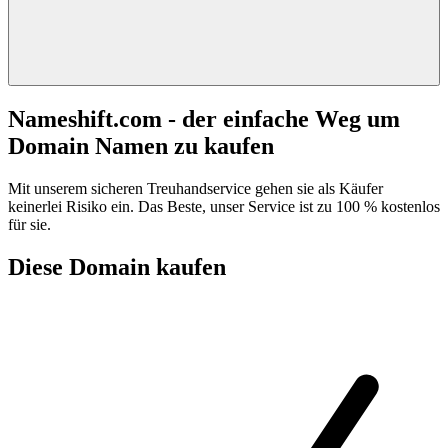
Nameshift.com - der einfache Weg um
Domain Namen zu kaufen
Mit unserem sicheren Treuhandservice gehen sie als Käufer
keinerlei Risiko ein. Das Beste, unser Service ist zu 100 % kostenlos
für sie.
Diese Domain kaufen