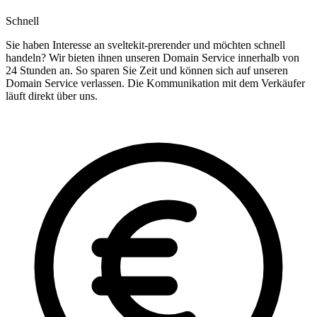
Schnell
Sie haben Interesse an sveltekit-prerender und möchten schnell
handeln? Wir bieten ihnen unseren Domain Service innerhalb von
24 Stunden an. So sparen Sie Zeit und können sich auf unseren
Domain Service verlassen. Die Kommunikation mit dem Verkäufer
läuft direkt über uns.