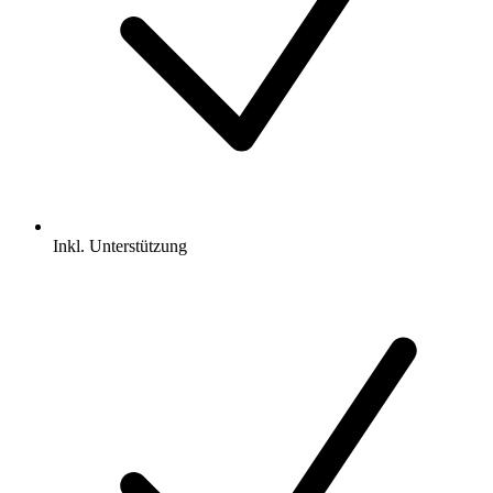
Inkl.
Unterstützung