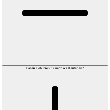
Fallen Gebühren für mich als Käufer an?