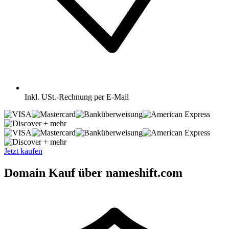
Inkl.
USt.-Rechnung per E-Mail
+ mehr
+ mehr
Jetzt kaufen
Domain Kauf über nameshift.com