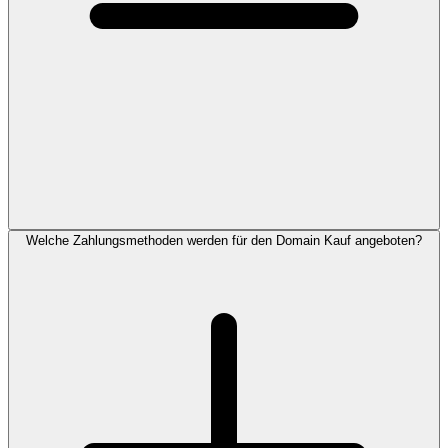
Welche Zahlungsmethoden werden für den Domain Kauf angeboten?