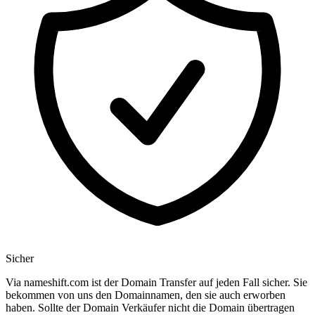
Sicher
Via nameshift.com ist der Domain Transfer auf jeden Fall sicher. Sie
bekommen von uns den Domainnamen, den sie auch erworben
haben. Sollte der Domain Verkäufer nicht die Domain übertragen