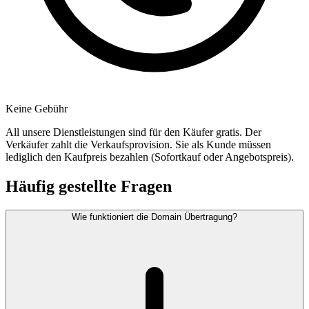
Keine Gebühr
All unsere Dienstleistungen sind für den Käufer gratis. Der
Verkäufer zahlt die Verkaufsprovision. Sie als Kunde müssen
lediglich den Kaufpreis bezahlen (Sofortkauf oder Angebotspreis).
Häufig gestellte Fragen
Wie funktioniert die Domain Übertragung?