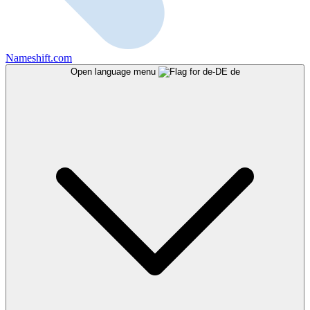
Nameshift.com
Open language menu
de