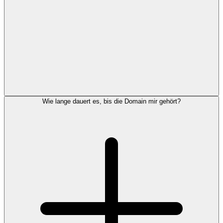
Wie lange dauert es, bis die Domain mir gehört?