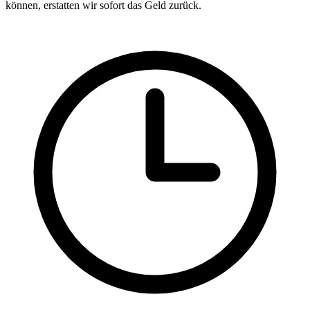
können, erstatten wir sofort das Geld zurück.